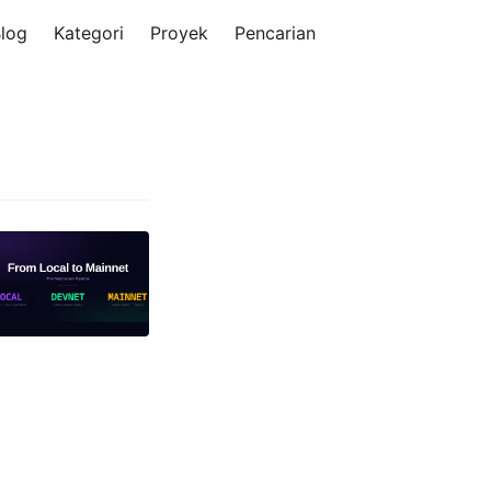
log
Kategori
Proyek
Pencarian